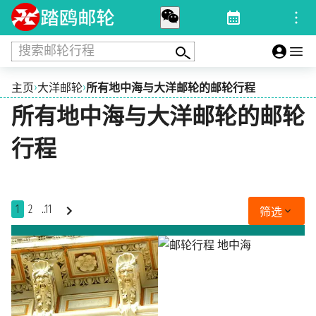
搜索邮轮行程
›
›
主页
大洋邮轮
所有地中海与大洋邮轮的邮轮行程
所有地中海与大洋邮轮的邮轮
行程
1
2
..11
筛选