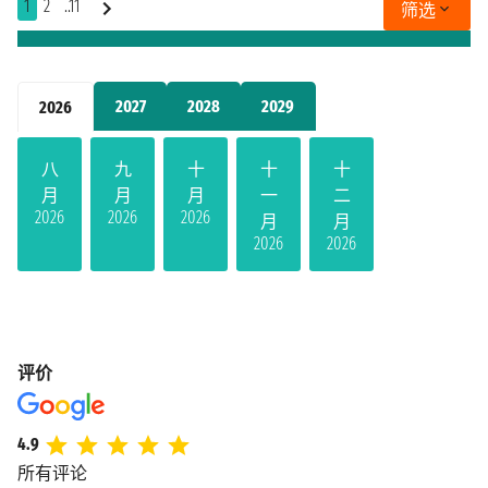
1
2
..11
筛选
2027
2028
2029
2026
八
九
十
十
十
月
月
月
一
二
2026
2026
2026
月
月
2026
2026
评价
4.9
所有评论