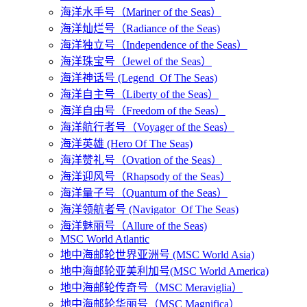
海洋水手号（Mariner of the Seas）
海洋灿烂号（Radiance of the Seas)
海洋独立号（Independence of the Seas）
海洋珠宝号（Jewel of the Seas）
海洋神话号 (Legend Of The Seas)
海洋自主号（Liberty of the Seas）
海洋自由号（Freedom of the Seas）
海洋航行者号（Voyager of the Seas）
海洋英雄 (Hero Of The Seas)
海洋赞礼号（Ovation of the Seas）
海洋迎风号（Rhapsody of the Seas）
海洋量子号（Quantum of the Seas）
海洋领航者号 (Navigator Of The Seas)
海洋魅丽号（Allure of the Seas)
MSC World Atlantic
地中海邮轮世界亚洲号 (MSC World Asia)
地中海邮轮亚美利加号(MSC World America)
地中海邮轮传奇号（MSC Meraviglia）
地中海邮轮华丽号（MSC Magnifica）