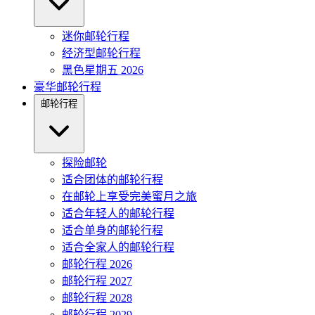
迷你邮轮行程
经济型邮轮行程
黑色星期五 2026
豪华邮轮行程
邮轮行程
探险邮轮
适合团体的邮轮行程
在邮轮上享受完美蜜月之旅
适合年轻人的邮轮行程
适合单身的邮轮行程
适合全家人的邮轮行程
邮轮行程 2026
邮轮行程 2027
邮轮行程 2028
邮轮行程 2029