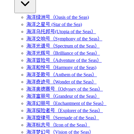
海洋绿洲号（Oasis of the Seas)
海洋之星号 (Star of the Sea)
海洋乌托邦号(Utopia of the Seas）
海洋交响号（Symphony of the Seas）
海洋光谱号（Spectrum of the Seas）
海洋光辉号（Brilliance of the Seas）
海洋冒险号（Adventure of the Seas）
海洋和悦号（Harmony of the Seas)
海洋圣歌号（Anthem of the Seas）
海洋奇迹号（Wonder of the Seas）
海洋奥德赛号（Odyssey of the Seas）
海洋富丽号（Grandeur of the Seas）
海洋幻丽号（Enchantment of the Seas）
海洋探险者号（Explorer of the Seas）
海洋旋律号（Serenade of the Seas）
海洋标志号（Icon of the Seas）
海洋梦幻号（Vision of the Seas）