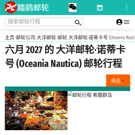
搜索邮轮行程
›
›
›
主页
邮轮公司
大洋邮轮
邮轮 大洋邮轮·诺蒂卡号 (Oceania Nauti
六月 2027 的 大洋邮轮·诺蒂卡
号 (Oceania Nautica) 邮轮行程
筛选