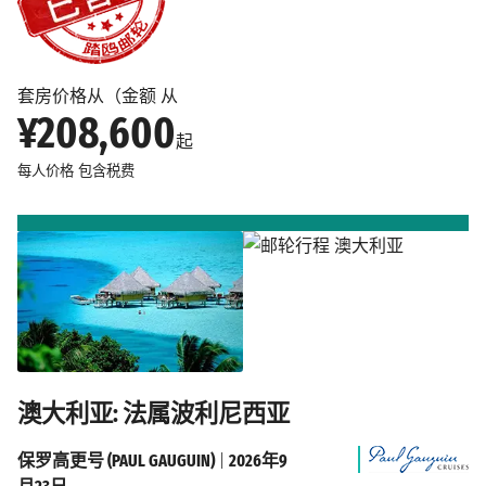
套房价格从（金额 从
¥208,600
起
每人价格
包含税费
澳大利亚: 法属波利尼西亚
保罗高更号 (PAUL GAUGUIN)
|
2026年9