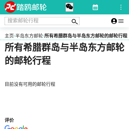
搜索邮轮行程
›
›
主页
半岛东方邮轮
所有希腊群岛与半岛东方邮轮的邮轮行程
所有希腊群岛与半岛东方邮轮
的邮轮行程
目前没有可用的邮轮行程
评价