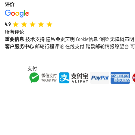
评价
4.9
所有评论
重要信息
技术支持
隐私免责声明
Cookie信息
保险
无障碍声明
客户服务中心
邮轮行程评论
在线支付
踏鸥邮轮情报瞭望台
可
支付