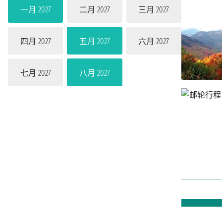
一月 2027
二月 2027
三月 2027
四月 2027
五月 2027
六月 2027
七月 2027
八月 2027