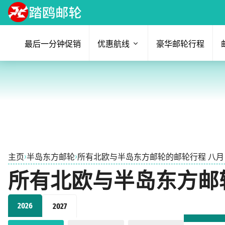
最后一分钟促销
优惠航线
豪华邮轮行程
›
›
主页
半岛东方邮轮
所有北欧与半岛东方邮轮的邮轮行程 八月 2
所有北欧与半岛东方邮轮的
2026
2027