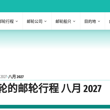
邮轮行程
邮轮公司
邮轮船只
目的地
›
027
八月 2027
邮轮行程 八月 2027