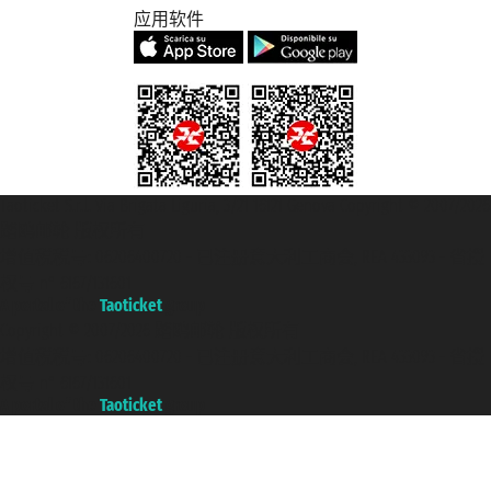
应用软件
Taoticket S.r.l. Via Brigata Liguria, 3/21 16121 Genova Copyright © 2007/2026
踏鸥邮轮 版权所有
增值税税号: 06206400720 - 已注册意大利工商会, REA 433093 - 省授
权号 n° 6167/131601
A portal of the
Taoticket
group
Copyright © 2007/2026 踏鸥邮轮 版权所有
增值税税号: 06206400720 - 已注册意大利工商会, REA 433093 - 省授
权号 n° 6167/131601
A portal of the
Taoticket
group