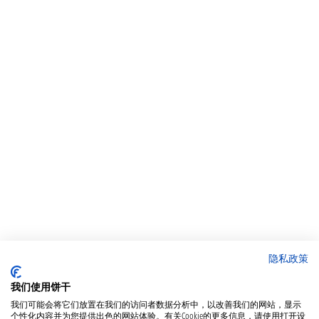
隐私政策
我们使用饼干
我们可能会将它们放置在我们的访问者数据分析中，以改善我们的网站，显示
个性化内容并为您提供出色的网站体验。有关Cookie的更多信息，请使用打开设