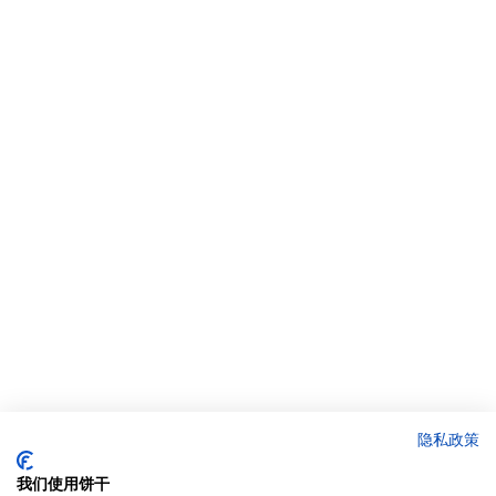
隐私政策
我们使用饼干