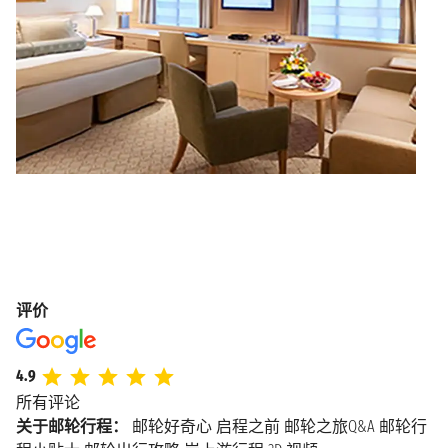
评价
4.9
所有评论
关于邮轮行程：
邮轮好奇心
启程之前
邮轮之旅Q&A
邮轮行