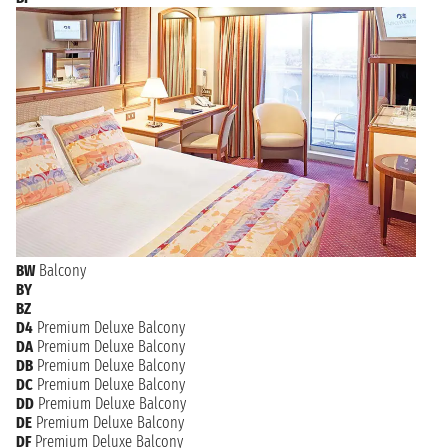
BW
Balcony
BY
BZ
D4
Premium Deluxe Balcony
DA
Premium Deluxe Balcony
DB
Premium Deluxe Balcony
DC
Premium Deluxe Balcony
DD
Premium Deluxe Balcony
DE
Premium Deluxe Balcony
DF
Premium Deluxe Balcony