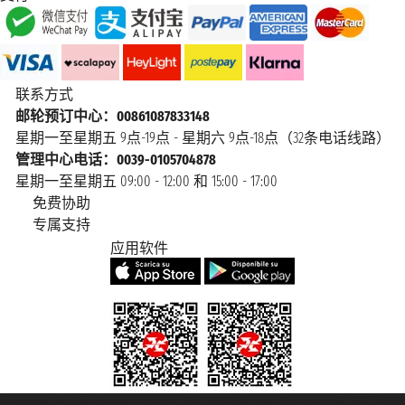
联系方式
邮轮预订中心：00861087833148
星期一至星期五 9点-19点 - 星期六 9点-18点（32条电话线路）
管理中心电话：0039-0105704878
星期一至星期五 09:00 - 12:00 和 15:00 - 17:00
免费协助
专属支持
应用软件
Taoticket S.r.l. Via Brigata Liguria, 3/21 16121 Genova Copyright © 2007/2026