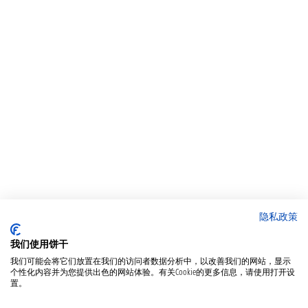
隐私政策
我们使用饼干
我们可能会将它们放置在我们的访问者数据分析中，以改善我们的网站，显示
个性化内容并为您提供出色的网站体验。有关Cookie的更多信息，请使用打开设
置。