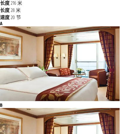
长度
216 米
长度
28 米
海上巡航
2028年4月4日星期二
速度
20 节
A
2028年4月5日星期三
马累
上午7:00 - 下午5:00
海上巡航
2028年4月6日星期四
海上巡航
2028年4月7日星期五
海上巡航
2028年4月8日星期六
2028年4月9日星期日
马埃
上午7:00 - 下午6:00
海上巡航
2028年4月10日星期一
B
2028年4月11日星期二
安齐拉纳纳
上午7:00 - 下午6:00
海上巡航
2028年4月12日星期三