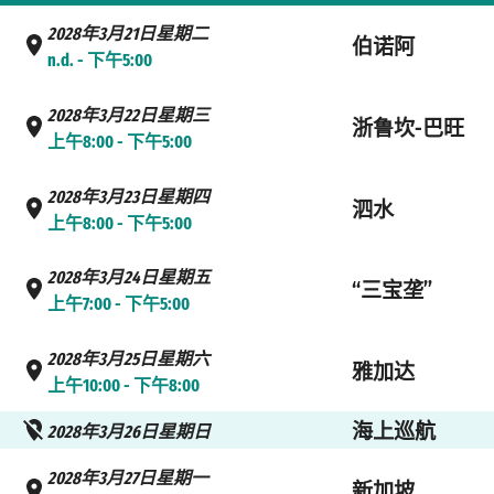
2028年3月21日星期二
伯诺阿
n.d. - 下午5:00
2028年3月22日星期三
浙鲁坎-巴旺
上午8:00 - 下午5:00
2028年3月23日星期四
泗水
上午8:00 - 下午5:00
2028年3月24日星期五
“三宝垄”
上午7:00 - 下午5:00
2028年3月25日星期六
雅加达
上午10:00 - 下午8:00
海上巡航
2028年3月26日星期日
2028年3月27日星期一
新加坡