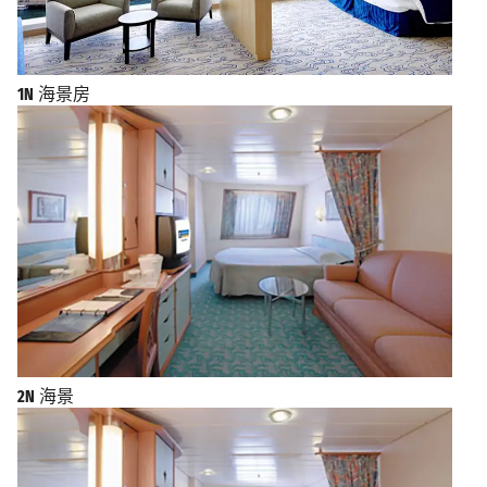
1N
海景房
2N
海景