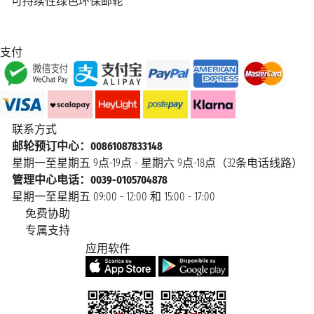
可持续性绿色环保邮轮
支付
联系方式
邮轮预订中心：00861087833148
星期一至星期五 9点-19点 - 星期六 9点-18点（32条电话线路）
管理中心电话：0039-0105704878
星期一至星期五 09:00 - 12:00 和 15:00 - 17:00
免费协助
专属支持
应用软件