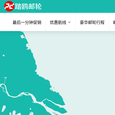
最后一分钟促销
优惠航线
豪华邮轮行程