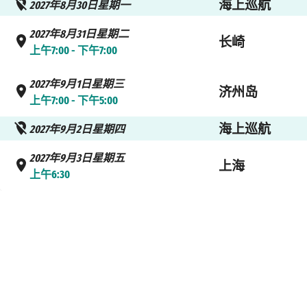
海上巡航
2027年8月30日星期一
2027年8月31日星期二
长崎
上午7:00 - 下午7:00
2027年9月1日星期三
济州岛
上午7:00 - 下午5:00
海上巡航
2027年9月2日星期四
2027年9月3日星期五
上海
上午6:30