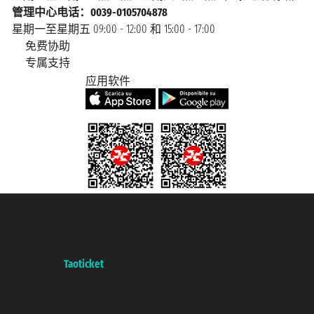
管理中心电话：0039-0105704878
星期一至星期五 09:00 - 12:00 和 15:00 - 17:00
免费协助
专属支持
应用软件
Taoticket S.r.l. Via Brigata Liguria, 3/21 16121 Genova Copyright © 2007/2026
踏鸥邮轮 版权所有
增值税税号: 06206400720 - 已注册意大利工商会, REA 433093 - 省授
权号 n° 6167/131601
A portal of the
Taoticket
group
Copyright © 2007/2026 踏鸥邮轮 版权所有
增值税税号: 06206400720 - 已注册意大利工商会, REA 433093 - 省授
权号 n° 6167/131601