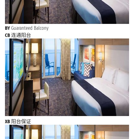
BY
Guaranteed Balcony
CB
连通阳台
XB
阳台保证