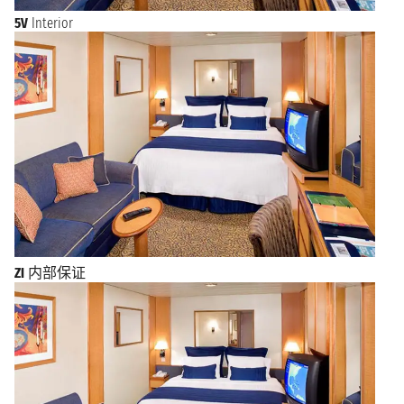
5V
Interior
ZI
内部保证