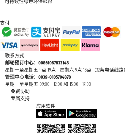
可持续性绿色环保邮轮
支付
联系方式
邮轮预订中心：00861087833148
星期一至星期五 9点-19点 - 星期六 9点-18点（32条电话线路）
管理中心电话：0039-0105704878
星期一至星期五 09:00 - 12:00 和 15:00 - 17:00
免费协助
专属支持
应用软件