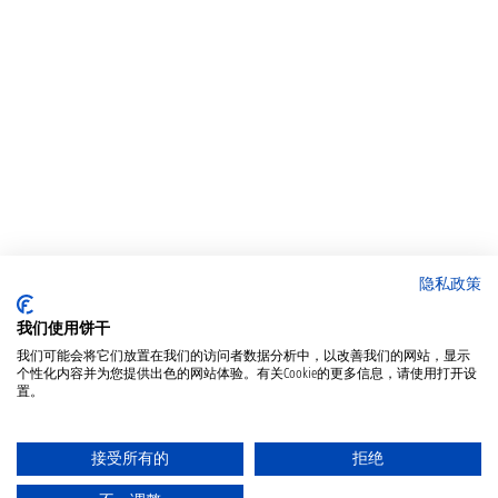
隐私政策
我们使用饼干
我们可能会将它们放置在我们的访问者数据分析中，以改善我们的网站，显示
个性化内容并为您提供出色的网站体验。有关Cookie的更多信息，请使用打开设
置。
接受所有的
拒绝