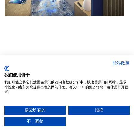
隐私政策
我们使用饼干
我们可能会将它们放置在我们的访问者数据分析中，以改善我们的网站，显示
个性化内容并为您提供出色的网站体验。有关Cookie的更多信息，请使用打开设
置。
接受所有的
拒绝
评价
不，调整