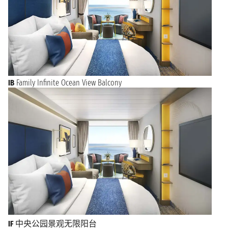
IB
Family Infinite Ocean View Balcony
IF
中央公园景观无限阳台