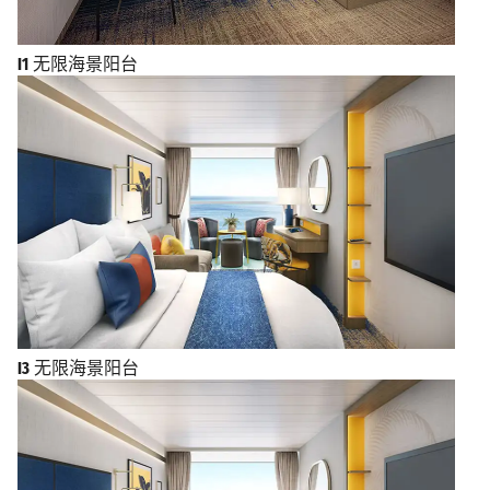
I1
无限海景阳台
I3
无限海景阳台