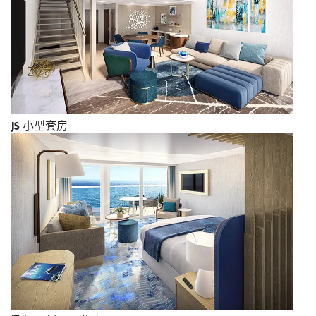
JS
小型套房