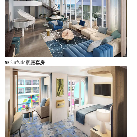
SF
Surfside家庭套房