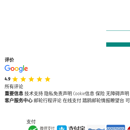
评价
4.9
所有评论
重要信息
技术支持
隐私免责声明
Cookie信息
保险
无障碍声明
客户服务中心
邮轮行程评论
在线支付
踏鸥邮轮情报瞭望台
可
支付