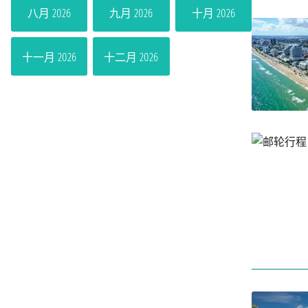
八月 2026
九月 2026
十月 2026
十一月 2026
十二月 2026