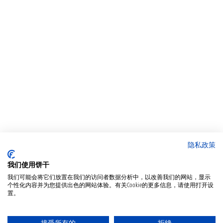
隐私政策
我们使用饼干
我们可能会将它们放置在我们的访问者数据分析中，以改善我们的网站，显示
个性化内容并为您提供出色的网站体验。有关Cookie的更多信息，请使用打开设
置。