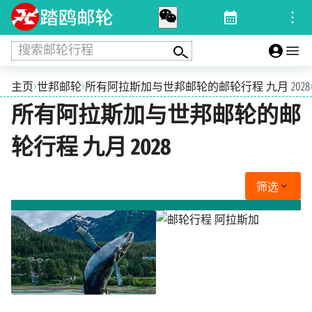
搜索邮轮行程
›
›
主页
世邦邮轮
所有阿拉斯加与世邦邮轮的邮轮行程 九月 2028
所有阿拉斯加与世邦邮轮的邮
轮行程 九月 2028
筛选