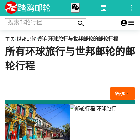
搜索邮轮行程
›
›
主页
世邦邮轮
所有环球旅行与世邦邮轮的邮轮行程
所有环球旅行与世邦邮轮的邮
轮行程
筛选