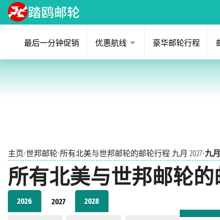
最后一分钟促销
优惠航线
豪华邮轮行程
›
›
›
主页
世邦邮轮
所有北美与世邦邮轮的邮轮行程 九月 2027
九月 
所有北美与世邦邮轮的邮轮
2026
2028
2027