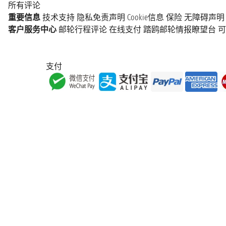
所有评论
重要信息
技术支持
隐私免责声明
Cookie信息
保险
无障碍声明
客户服务中心
邮轮行程评论
在线支付
踏鸥邮轮情报瞭望台
可
支付