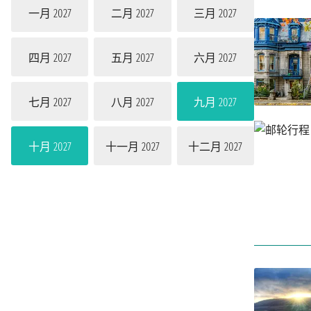
一月 2027
二月 2027
三月 2027
四月 2027
五月 2027
六月 2027
七月 2027
八月 2027
九月 2027
十月 2027
十一月 2027
十二月 2027