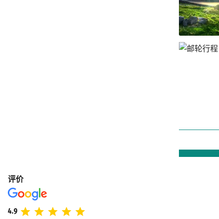
评价
4.9