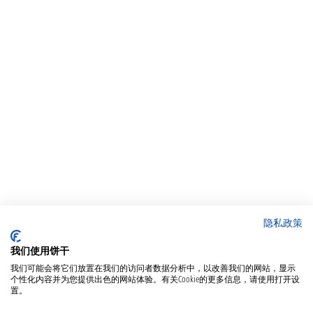
隐私政策
我们使用饼干
我们可能会将它们放置在我们的访问者数据分析中，以改善我们的网站，显示
个性化内容并为您提供出色的网站体验。有关Cookie的更多信息，请使用打开设
置。