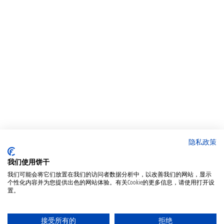
隐私政策
我们使用饼干
我们可能会将它们放置在我们的访问者数据分析中，以改善我们的网站，显示
个性化内容并为您提供出色的网站体验。有关Cookie的更多信息，请使用打开设
置。
接受所有的
拒绝