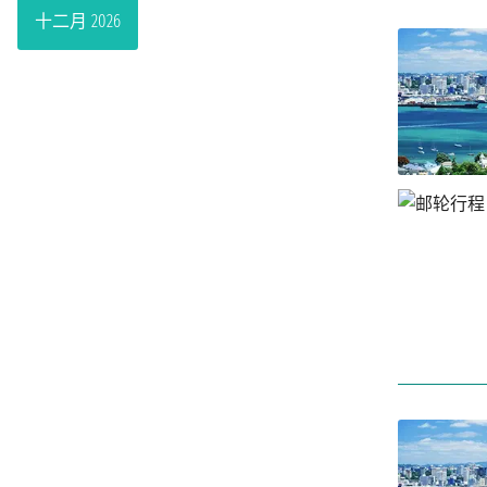
十二月 2026