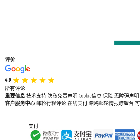
评价
4.9
所有评论
重要信息
技术支持
隐私免责声明
Cookie信息
保险
无障碍声明
客户服务中心
邮轮行程评论
在线支付
踏鸥邮轮情报瞭望台
可
支付