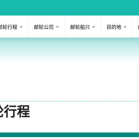
邮轮行程
邮轮公司
邮轮船只
目的地
轮行程