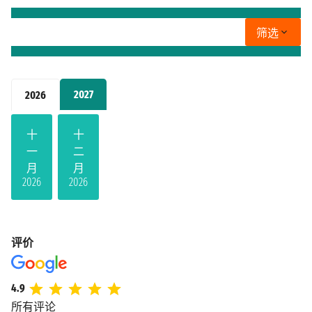
筛选
2027
2026
十
十
一
二
月
月
2026
2026
评价
4.9
所有评论