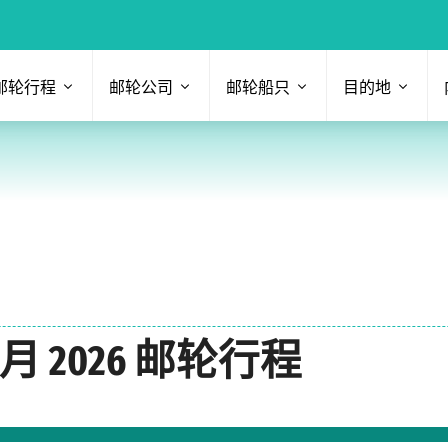
邮轮行程
邮轮公司
邮轮船只
目的地
八月 2026 邮轮行程