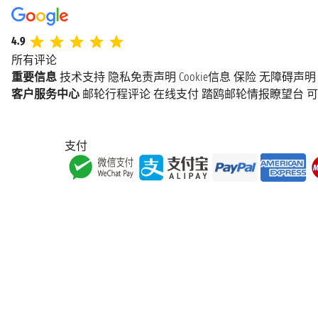
4.9
所有评论
重要信息
技术支持
隐私免责声明
Cookie信息
保险
无障碍声明
客户服务中心
邮轮行程评论
在线支付
踏鸥邮轮情报瞭望台
可
支付