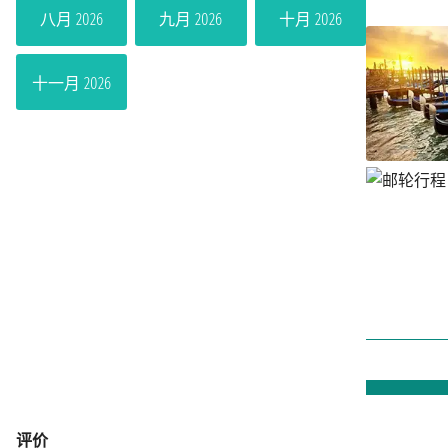
八月 2026
九月 2026
十月 2026
十一月 2026
评价