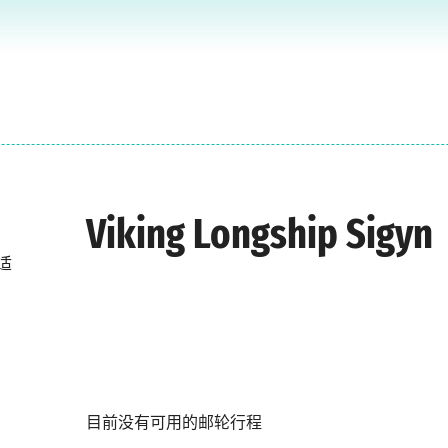
Viking Longship Sigyn
最适
目前没有可用的邮轮行程