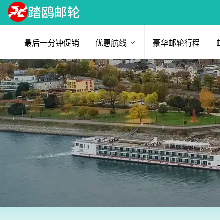
最后一分钟促销
优惠航线
豪华邮轮行程