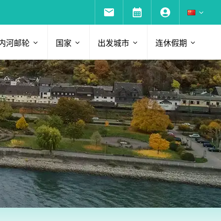
内河邮轮
国家
出发城市
连休假期