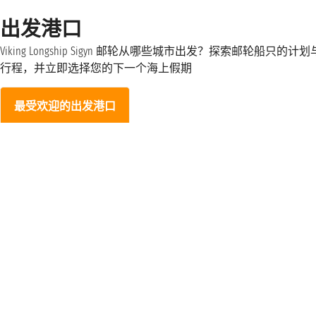
出发港口
Viking Longship Sigyn 邮轮从哪些城市出发？探索邮轮船只的计划
行程，并立即选择您的下一个海上假期
最受欢迎的出发港口