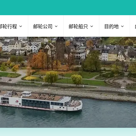
邮轮行程
邮轮公司
邮轮船只
目的地