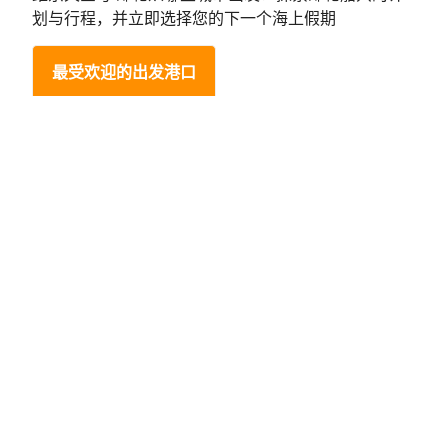
划与行程，并立即选择您的下一个海上假期
最受欢迎的出发港口