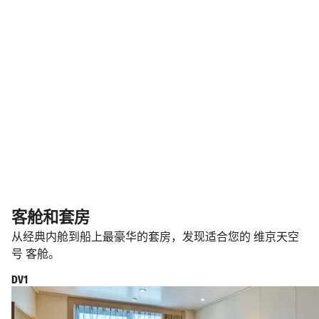
客舱和套房
从经典内舱到船上最豪华的套房，发现适合您的 维京天空
号 客舱。
DV1