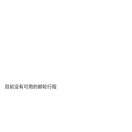
目前没有可用的邮轮行程