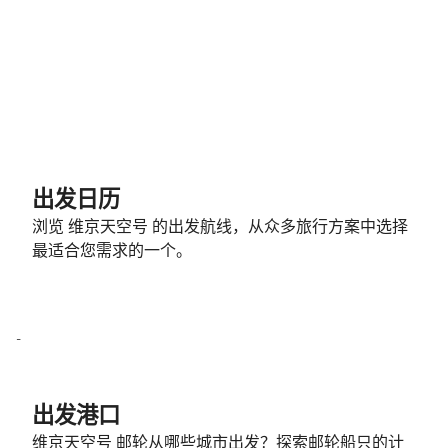
出发日历
浏览 维京天空号 的出发航线，从众多旅行方案中选择
最适合您需求的一个。
-
出发港口
维京天空号 邮轮从哪些城市出发？探索邮轮船只的计