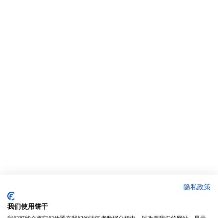
隐私政策
我们使用饼干