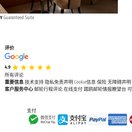
Y
Guaranteed Suite
评价
4.9
所有评论
重要信息
技术支持
隐私免责声明
Cookie信息
保险
无障碍声明
客户服务中心
邮轮行程评论
在线支付
踏鸥邮轮情报瞭望台
可
支付