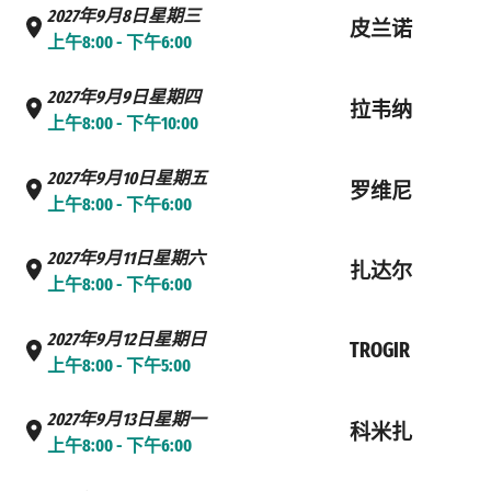
2027年9月8日星期三
皮兰诺
上午8:00 - 下午6:00
2027年9月9日星期四
拉韦纳
上午8:00 - 下午10:00
2027年9月10日星期五
罗维尼
上午8:00 - 下午6:00
2027年9月11日星期六
扎达尔
上午8:00 - 下午6:00
2027年9月12日星期日
TROGIR
上午8:00 - 下午5:00
2027年9月13日星期一
科米扎
上午8:00 - 下午6:00