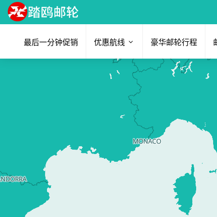
最后一分钟促销
优惠航线
豪华邮轮行程