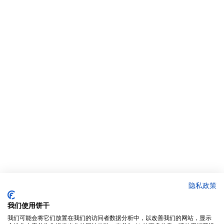
隐私政策
我们使用饼干
我们可能会将它们放置在我们的访问者数据分析中，以改善我们的网站，显示