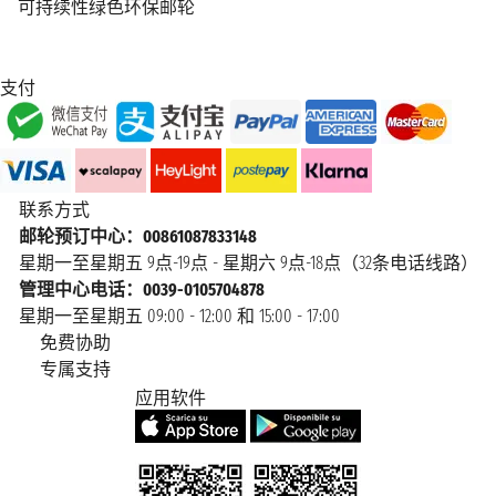
可持续性绿色环保邮轮
支付
联系方式
邮轮预订中心：00861087833148
星期一至星期五 9点-19点 - 星期六 9点-18点（32条电话线路）
管理中心电话：0039-0105704878
星期一至星期五 09:00 - 12:00 和 15:00 - 17:00
免费协助
专属支持
应用软件