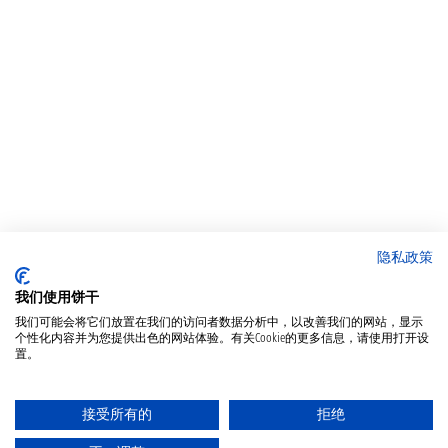
隐私政策
我们使用饼干
我们可能会将它们放置在我们的访问者数据分析中，以改善我们的网站，显示
个性化内容并为您提供出色的网站体验。有关Cookie的更多信息，请使用打开设
置。
接受所有的
拒绝