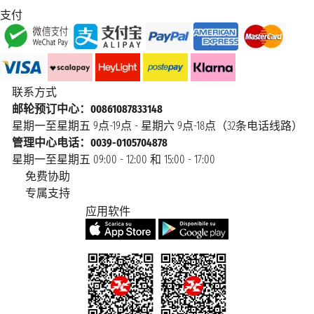
支付
联系方式
邮轮预订中心：00861087833148
星期一至星期五 9点-19点 - 星期六 9点-18点（32条电话线路）
管理中心电话：0039-0105704878
星期一至星期五 09:00 - 12:00 和 15:00 - 17:00
免费协助
专属支持
应用软件