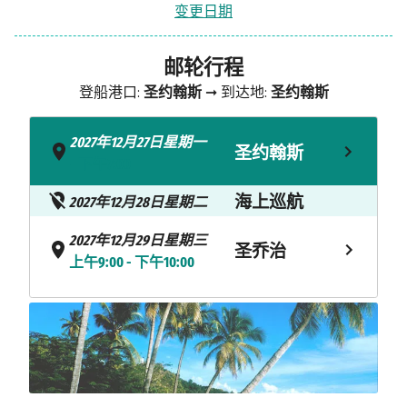
变更日期
邮轮行程
登船港口:
圣约翰斯
➞ 到达地:
圣约翰斯
2027年12月27日星期一
圣约翰斯
- 下午7:00
海上巡航
2027年12月28日星期二
2027年12月29日星期三
圣乔治
上午9:00 - 下午10:00
2027年12月30日星期四
贝基亚岛
上午8:00 - 下午10:00
2027年12月31日星期五
迈罗岛
上午8:00 - 下午5:00