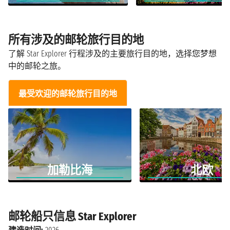
所有涉及的邮轮旅行目的地
了解 Star Explorer 行程涉及的主要旅行目的地，选择您梦想
中的邮轮之旅。
最受欢迎的邮轮旅行目的地
加勒比海
北欧
邮轮船只信息 Star Explorer