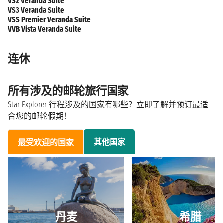
VS2 Veranda Suite
VS3 Veranda Suite
VSS Premier Veranda Suite
VVB Vista Veranda Suite
连休
所有涉及的邮轮旅行国家
Star Explorer 行程涉及的国家有哪些？立即了解并预订最适
合您的邮轮假期！
其他国家
最受欢迎的国家
丹麦
希腊