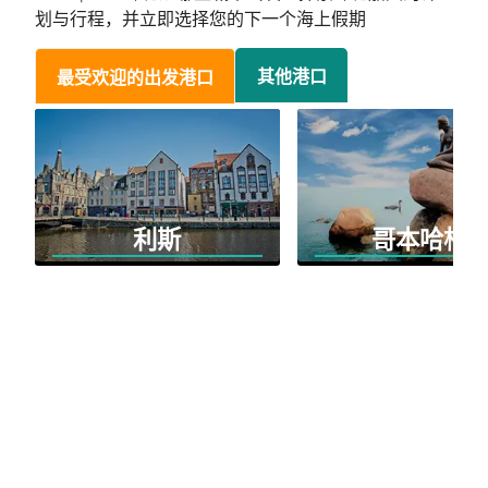
划与行程，并立即选择您的下一个海上假期
其他港口
最受欢迎的出发港口
利斯
哥本哈根