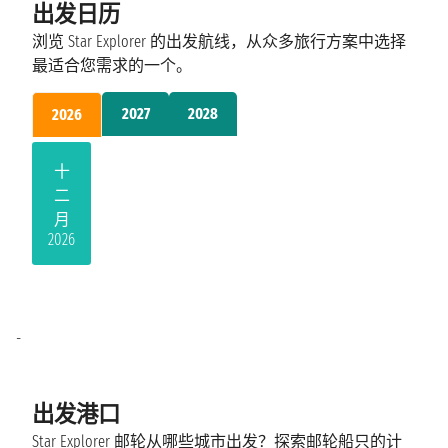
出发日历
浏览 Star Explorer 的出发航线，从众多旅行方案中选择
最适合您需求的一个。
2027
2028
2026
十
二
月
2026
-
出发港口
Star Explorer 邮轮从哪些城市出发？探索邮轮船只的计