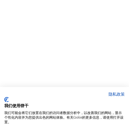
隐私政策
我们使用饼干
我们可能会将它们放置在我们的访问者数据分析中，以改善我们的网站，显示
个性化内容并为您提供出色的网站体验。有关Cookie的更多信息，请使用打开设
置。