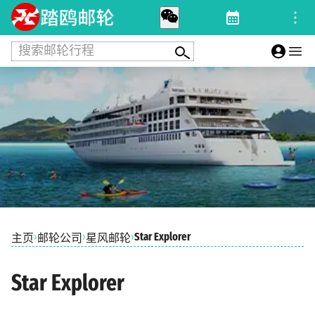
搜索邮轮行程
›
›
›
Star Explorer
主页
邮轮公司
星风邮轮
Star Explorer