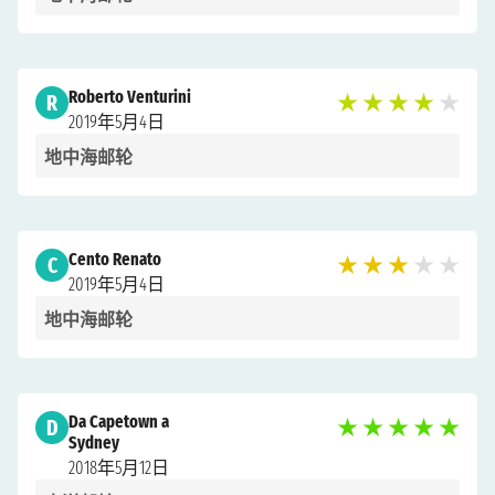
Roberto Venturini
R
★
★
★
★
★
2019年5月4日
地中海邮轮
Cento Renato
C
★
★
★
★
★
2019年5月4日
地中海邮轮
Da Capetown a
D
★
★
★
★
★
Sydney
2018年5月12日