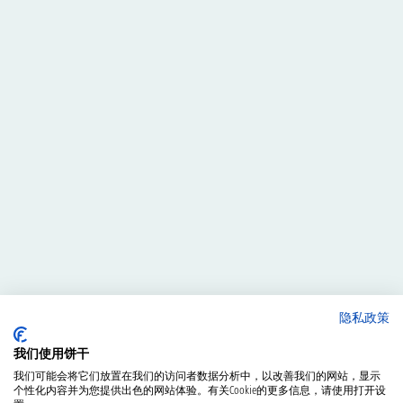
隐私政策
我们使用饼干
我们可能会将它们放置在我们的访问者数据分析中，以改善我们的网站，显示
个性化内容并为您提供出色的网站体验。有关Cookie的更多信息，请使用打开设