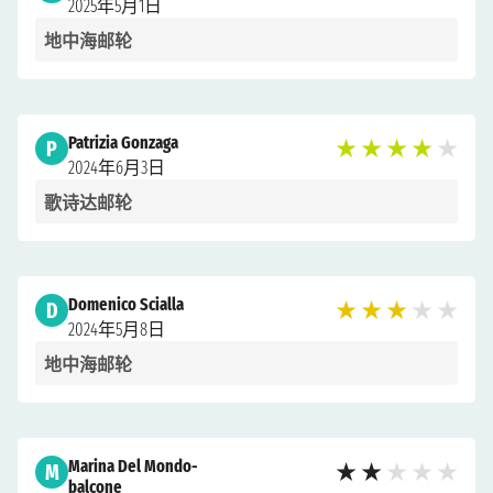
2025年5月1日
地中海邮轮
Patrizia Gonzaga
P
★
★
★
★
★
2024年6月3日
歌诗达邮轮
Domenico Scialla
D
★
★
★
★
★
2024年5月8日
地中海邮轮
Marina Del Mondo-
M
★
★
★
★
★
balcone