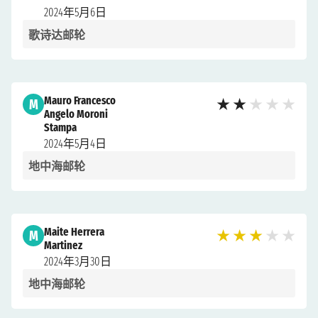
2024年5月6日
歌诗达邮轮
Mauro Francesco
M
★
★
★
★
★
Angelo Moroni
Stampa
2024年5月4日
地中海邮轮
Maite Herrera
M
★
★
★
★
★
Martinez
2024年3月30日
地中海邮轮