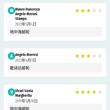
Mauro Francesco
M
★
★
★
★
★
Angelo Moroni
Stampa
2023年5月4日
地中海邮轮
Angelo Morresi
A
★
★
★
★
★
2023年4月1日
歌诗达邮轮
Vicari Sonia
V
★
★
★
★
★
Margherita
2019年5月18日
地中海邮轮