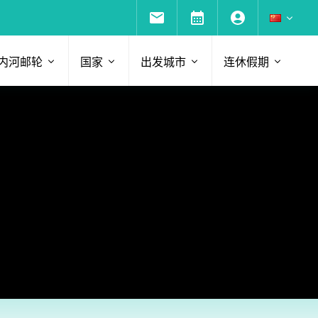
内河邮轮
国家
出发城市
连休假期