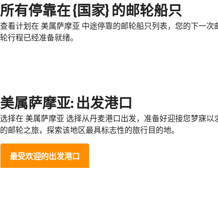
所有停靠在 {国家} 的邮轮船只
查看计划在 美属萨摩亚 中途停靠的邮轮船只列表，您的下一次
轮行程已经准备就绪。
美属萨摩亚: 出发港口
选择在 美属萨摩亚 选择从丹麦港口出发，准备好迎接您梦寐以
的邮轮之旅，探索该地区最具标志性的旅行目的地。
最受欢迎的出发港口