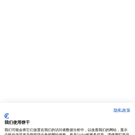
隐私政策
我们使用饼干
我们可能会将它们放置在我们的访问者数据分析中，以改善我们的网站，显示
个性化内容并为您提供出色的网站体验。有关Cookie的更多信息，请使用打开设