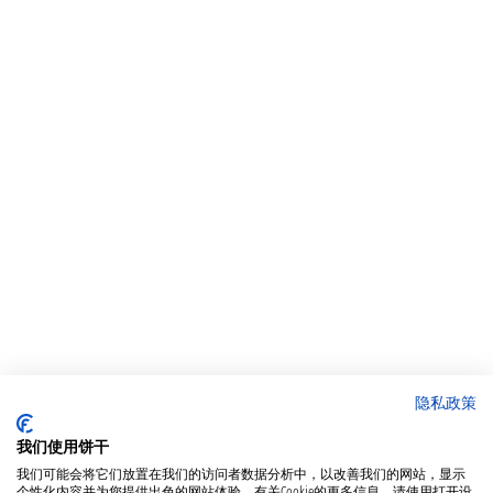
隐私政策
我们使用饼干
我们可能会将它们放置在我们的访问者数据分析中，以改善我们的网站，显示
个性化内容并为您提供出色的网站体验。有关Cookie的更多信息，请使用打开设