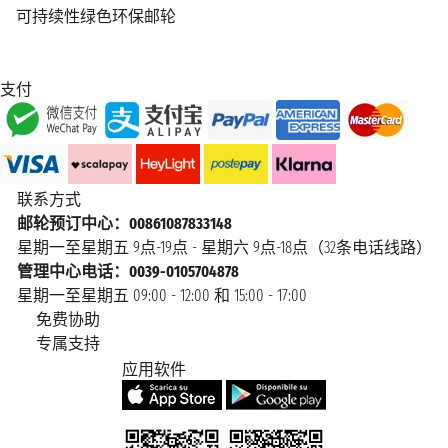
可持续性绿色环保邮轮
支付
联系方式
邮轮预订中心：00861087833148
星期一至星期五 9点-19点 - 星期六 9点-18点（32条电话线路）
管理中心电话：0039-0105704878
星期一至星期五 09:00 - 12:00 和 15:00 - 17:00
免费协助
专属支持
应用软件