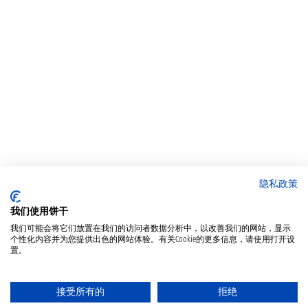
隐私政策
我们使用饼干
我们可能会将它们放置在我们的访问者数据分析中，以改善我们的网站，显示
个性化内容并为您提供出色的网站体验。有关Cookie的更多信息，请使用打开设
置。
接受所有的
拒绝