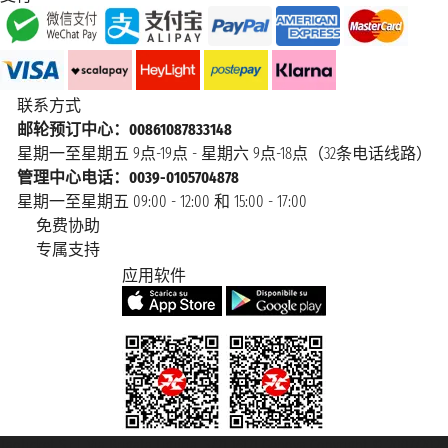
联系方式
邮轮预订中心：00861087833148
星期一至星期五 9点-19点 - 星期六 9点-18点（32条电话线路）
管理中心电话：0039-0105704878
星期一至星期五 09:00 - 12:00 和 15:00 - 17:00
免费协助
专属支持
应用软件
Taoticket S.r.l. Via Brigata Liguria, 3/21 16121 Genova Copyright © 2007/2026