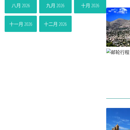
八月 2026
九月 2026
十月 2026
十一月 2026
十二月 2026