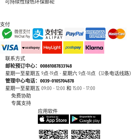
可持续性绿色环保邮轮
支付
联系方式
邮轮预订中心：00861087833148
星期一至星期五 9点-19点 - 星期六 9点-18点（32条电话线路）
管理中心电话：0039-0105704878
星期一至星期五 09:00 - 12:00 和 15:00 - 17:00
免费协助
专属支持
应用软件