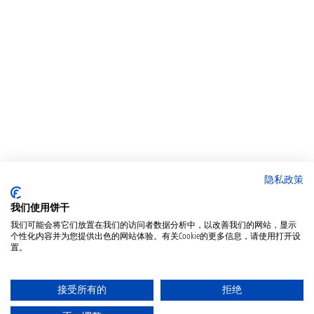
隐私政策
我们使用饼干
我们可能会将它们放置在我们的访问者数据分析中，以改善我们的网站，显示
个性化内容并为您提供出色的网站体验。有关Cookie的更多信息，请使用打开设
置。
接受所有的
拒绝