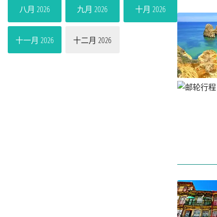
八月 2026
九月 2026
十月 2026
十一月 2026
十二月 2026