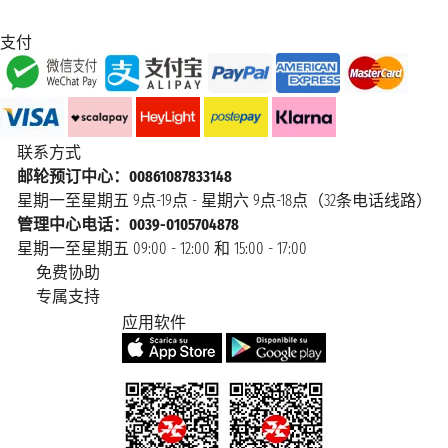
支付
联系方式
邮轮预订中心：00861087833148
星期一至星期五 9点-19点 - 星期六 9点-18点（32条电话线路）
管理中心电话：0039-0105704878
星期一至星期五 09:00 - 12:00 和 15:00 - 17:00
免费协助
专属支持
应用软件