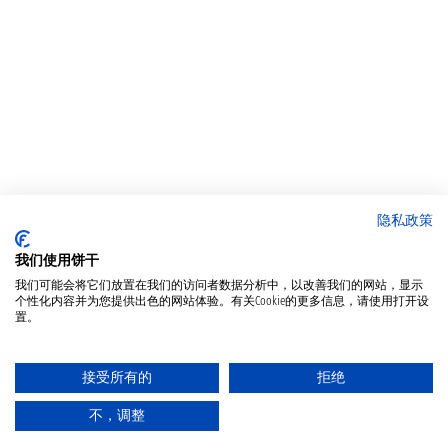
隐私政策
我们使用饼干
我们可能会将它们放置在我们的访问者数据分析中，以改善我们的网站，显示
个性化内容并为您提供出色的网站体验。有关Cookie的更多信息，请使用打开设
置。
接受所有的
拒绝
不，调整