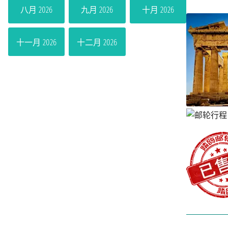
八月 2026
九月 2026
十月 2026
十一月 2026
十二月 2026