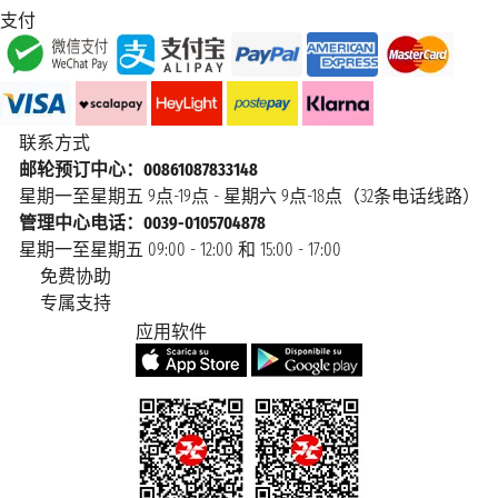
支付
联系方式
邮轮预订中心：00861087833148
星期一至星期五 9点-19点 - 星期六 9点-18点（32条电话线路）
管理中心电话：0039-0105704878
星期一至星期五 09:00 - 12:00 和 15:00 - 17:00
免费协助
专属支持
应用软件