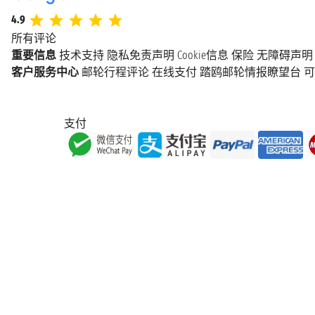
4.9
所有评论
重要信息
技术支持
隐私免责声明
Cookie信息
保险
无障碍声明
客户服务中心
邮轮行程评论
在线支付
踏鸥邮轮情报瞭望台
可
支付