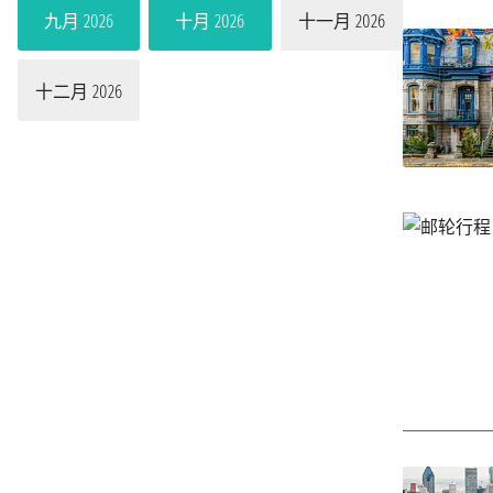
九月 2026
十月 2026
十一月 2026
十二月 2026