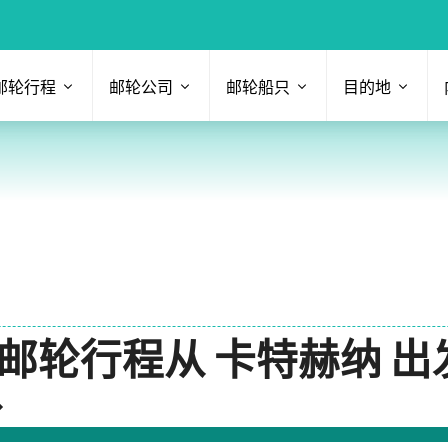
邮轮行程
邮轮公司
邮轮船只
目的地
邮轮行程从 卡特赫纳 出