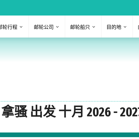
邮轮行程
邮轮公司
邮轮船只
目的地
出发 十月 2026 - 202