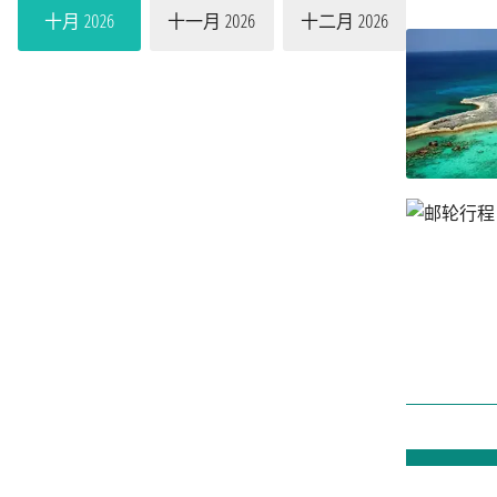
十月 2026
十一月 2026
十二月 2026