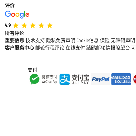
评价
4.9
所有评论
重要信息
技术支持
隐私免责声明
Cookie信息
保险
无障碍声明
客户服务中心
邮轮行程评论
在线支付
踏鸥邮轮情报瞭望台
可
支付