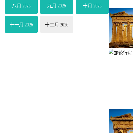
八月 2026
九月 2026
十月 2026
十一月 2026
十二月 2026