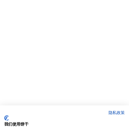
隐私政策
我们使用饼干